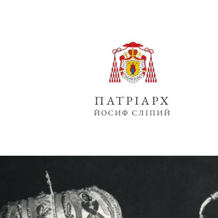
ПАТРІАРХ
ЙОСИФ СЛІПИЙ