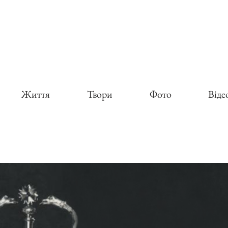
Життя
Твори
Фото
Віде