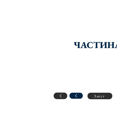
ЧАСТИНА
Зміст