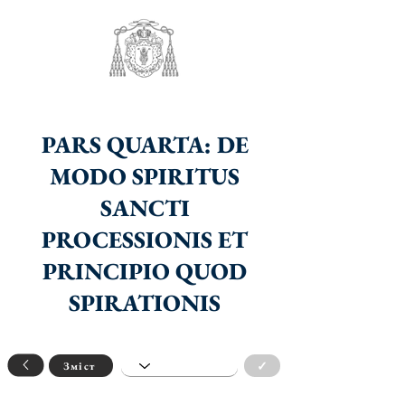
PARS QUARTA: DE
MODO SPIRITUS
SANCTI
PROCESSIONIS ET
PRINCIPIO QUOD
SPIRATIONIS
✓
Зміст