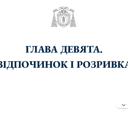
ГЛАВА ДЕВЯТА.
ВІДПОЧИНОК І РОЗРИВК