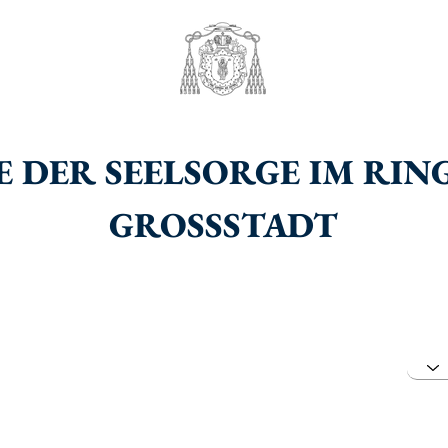
 DER SEELSORGE IM RIN
GROSSSTADT