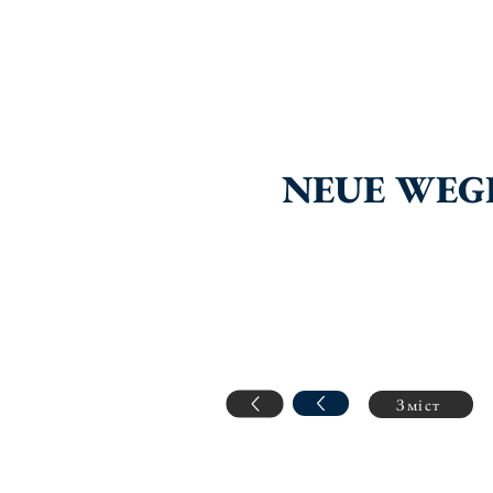
NEUE WEGE
Зміст