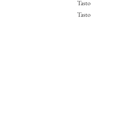
Tasto
Tasto