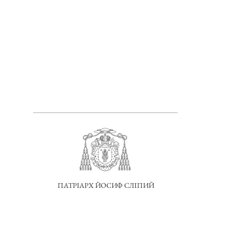
ПАТРІАРХ ЙОСИФ СЛІПИЙ