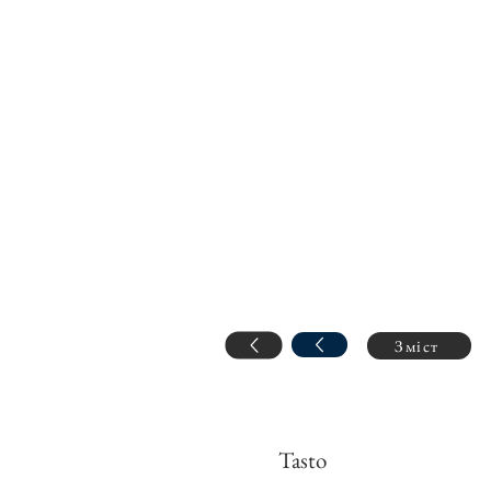
Зміст
Tasto