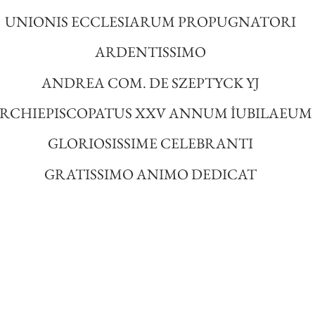
UNIONIS ECCLESIARUM PROPUGNATORI
ARDENTISSIMO
ANDREA COM. DE SZEPTYCK YJ
RCHIEPISCOPATUS XXV ANNUM İUBILAEUM
GLORIOSISSIME CELEBRANTI
GRATISSIMO ANIMO DEDICAT