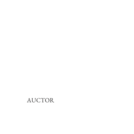
AUCTOR