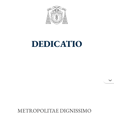
DEDICATIO
METROPOLITAE DIGNISSIMO