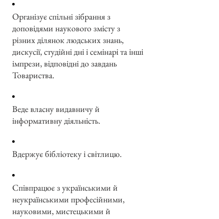
Організує спільні зібрання з
доповідями наукового змісту з
різних ділянок людських знань,
дискусії, студійні дні і семінарі та інші
імпрези, відповідні до завдань
Товариства.
Веде власну видавничу й
інформативну діяльність.
Вдержує бібліотеку і світлицю.
Співпрацює з українськими й
неукраїнськими професійними,
науковими, мистецькими й