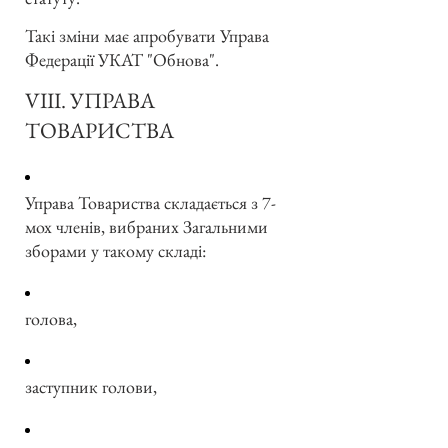
Такі зміни має апробувати Управа
Федерації УКАТ "Обнова".
VIII. УПРАВА
ТОВАРИСТВА
Управа Товариства складається з 7-
мох членів, вибраних Загальними
зборами у такому складі:
голова,
заступник голови,