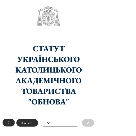
СТАТУТ
УКРАЇНСЬКОГО
КАТОЛИЦЬКОГО
АКАДЕМІЧНОГО
ТОВАРИСТВА
"ОБНОВА"
✓
Зміст