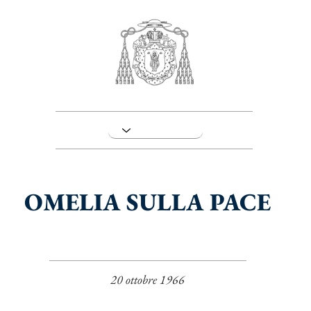
OMELIA SULLA PACE
20 ottobre 1966