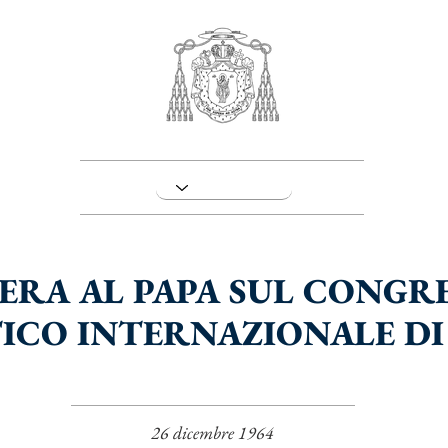
ERA AL PAPA SUL CONGR
ICO INTERNAZIONALE D
26 dicembre 1964