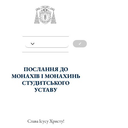
✓
ПОСЛАННЯ ДО
МОНАХІВ І МОНАХИНЬ
СТУДИТСЬКОГО
УСТАВУ
Слава Ісусу Христу!