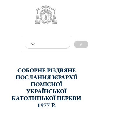
✓
СОБОРНЕ РІЗДВЯНЕ
ПОСЛАННЯ ІЄРАРХІЇ
ПОМІСНОЇ
УКРАЇНСЬКОЇ
КАТОЛИЦЬКОЇ ЦЕРКВИ
1977 Р.