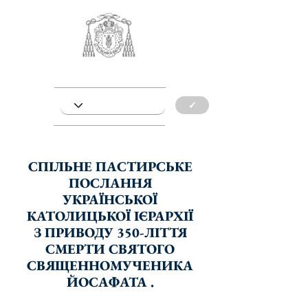
✓
СПІЛЬНЕ ПАСТИРСЬКЕ
ПОСЛАННЯ
УКРАЇНСЬКОЇ
КАТОЛИЦЬКОЇ ІЄРАРХІЇ
З ПРИВОДУ 350-ЛІТТЯ
СМЕРТИ СВЯТОГО
СВЯЩЕННОМУЧЕНИКА
ЙОСАФАТА .