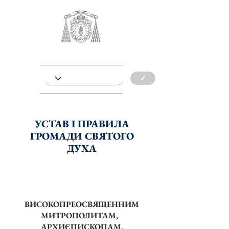
✓
УСТАВ І ПРАВИЛА
ГРОМАДИ СВЯТОГО
ДУХА
ВИСОКОПРЕОСВЯЩЕННИМ
МИТРОПОЛИТАМ,
АРХИЄПИСКОПАМ,