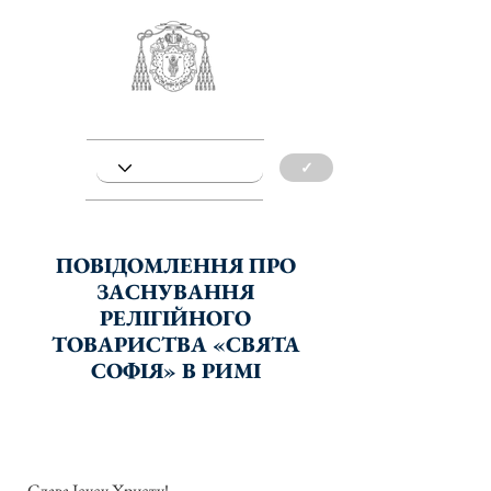
✓
ПОВІДОМЛЕННЯ ПРО
ЗАСНУВАННЯ
РЕЛІГІЙНОГО
ТОВАРИСТВА «СВЯТА
СОФІЯ» В РИМІ
Слава Ісусу Христу!