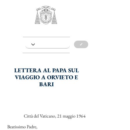
✓
LETTERA AL PAPA SUL
VIAGGIO A ORVIETO E
BARI
Città del Vaticano, 21 maggio 1964
Beatissimo Padre,