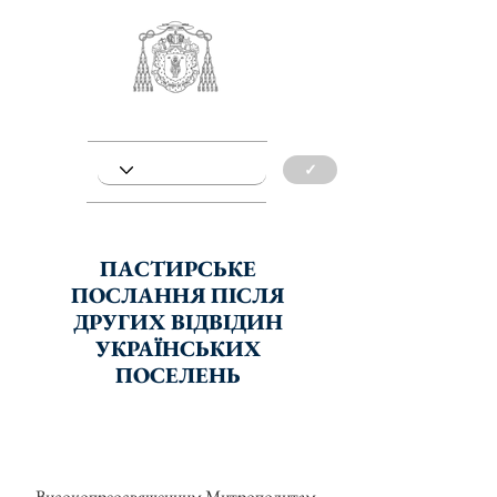
✓
ПАСТИРСЬКЕ
ПОСЛАННЯ ПІСЛЯ
ДРУГИХ ВІДВІДИН
УКРАЇНСЬКИХ
ПОСЕЛЕНЬ
Високопреосвященним Митрополитам,