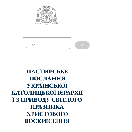
✓
ПАСТИРСЬКЕ
ПОСЛАННЯ
УКРАЇНСЬКОЇ
КАТОЛИЦЬКОЇ ІЄРАРХІЇ
Ї З ПРИВОДУ СВІТЛОГО
ПРАЗНИКА
ХРИСТОВОГО
ВОСКРЕСЕННЯ