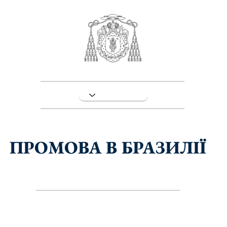
ПРОМОВА В БРАЗИЛІЇ