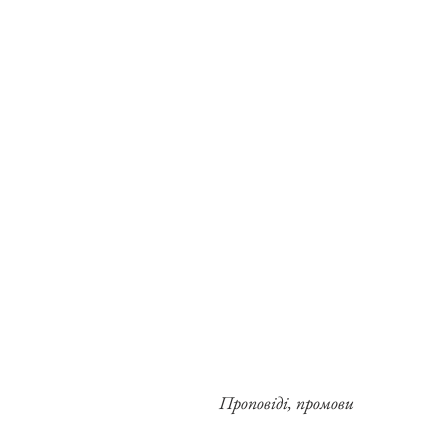
Проповіді, промови