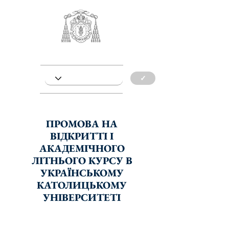
✓
ПРОМОВА НА
ВІДКРИТТІ І
АКАДЕМІЧНОГО
ЛІТНЬОГО КУРСУ В
УКРАЇНСЬКОМУ
КАТОЛИЦЬКОМУ
УНІВЕРСИТЕТІ