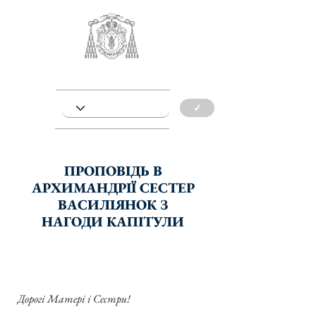
✓
ПРОПОВІДЬ В
АРХИМАНДРІЇ СЕСТЕР
ВАСИЛІЯНОК З
НАГОДИ КАПІТУЛИ
Дорогі Матері і Сестри!