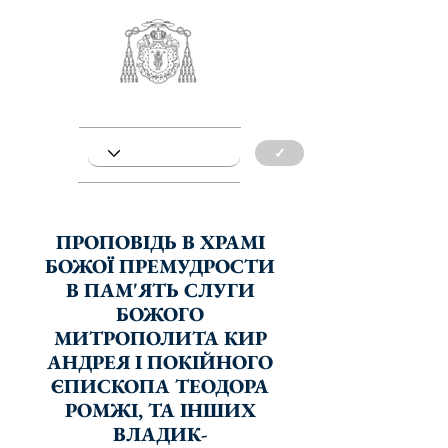
✓
ПРОПОВІДЬ В ХРАМІ
БОЖОЇ ПРЕМУДРОСТИ
В ПАМ'ЯТЬ СЛУГИ
БОЖОГО
МИТРОПОЛИТА КИР
АНДРЕЯ І ПОКІЙНОГО
ЄПИСКОПА ТЕОДОРА
РОМЖІ, ТА ІНШИХ
ВЛАДИК-