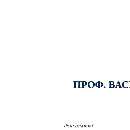
ПРОФ. ВА
Різні статті