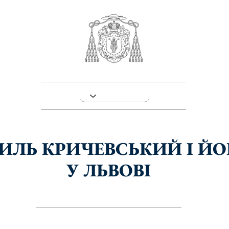
СИЛЬ КРИЧЕВСЬКИЙ І ЙО
У ЛЬВОВІ