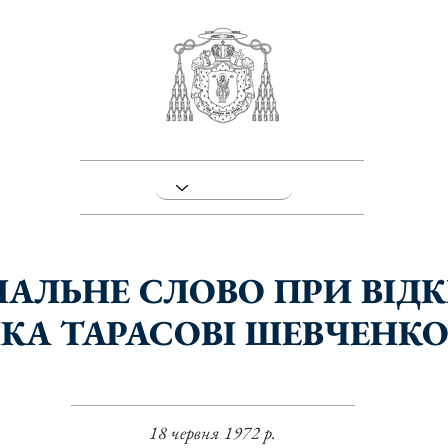
АЛЬНЕ СЛОВО ПРИ ВІДК
КА ТАРАСОВІ ШЕВЧЕНКОВ
18 червня 1972 р.