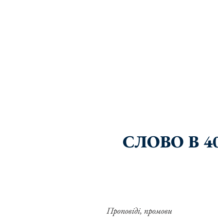
СЛОВО В 4
Проповіді, промови