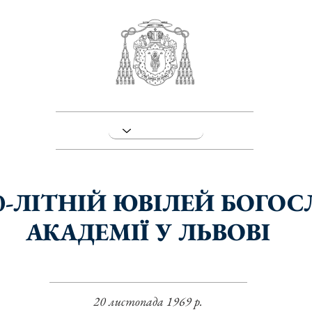
0-ЛІТНІЙ ЮВІЛЕЙ БОГО
АКАДЕМІЇ У ЛЬВОВІ
20 листопада 1969 р.