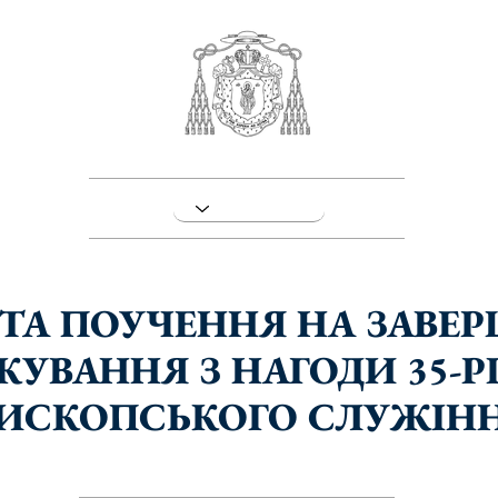
ТА ПОУЧЕННЯ НА ЗАВЕ
КУВАННЯ З НАГОДИ 35-Р
ИСКОПСЬКОГО СЛУЖІН