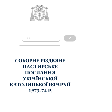
✓
СОБОРНЕ РІЗДВЯНЕ
ПАСТИРСЬКЕ
ПОСЛАННЯ
УКРАЇНСЬКОЇ
КАТОЛИЦЬКОЇ ІЄРАРХІЇ
1973-74 Р.