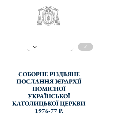
✓
СОБОРНЕ РІЗДВЯНЕ
ПОСЛАННЯ ІЄРАРХІЇ
ПОМІСНОЇ
УКРАЇНСЬКОЇ
КАТОЛИЦЬКОЇ ЦЕРКВИ
1976-77 Р.