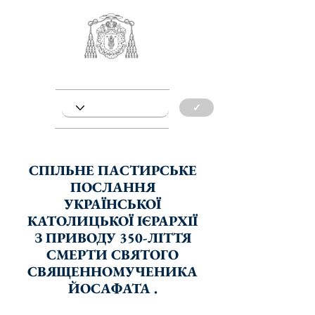
✓
СПІЛЬНЕ ПАСТИРСЬКЕ
ПОСЛАННЯ
УКРАЇНСЬКОЇ
КАТОЛИЦЬКОЇ ІЄРАРХІЇ
З ПРИВОДУ 350-ЛІТТЯ
СМЕРТИ СВЯТОГО
СВЯЩЕННОМУЧЕНИКА
ЙОСАФАТА .