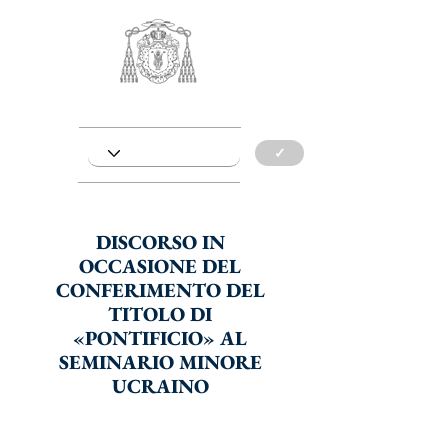
✓
DISCORSO IN
OCCASIONE DEL
CONFERIMENTO DEL
TITOLO DI
«PONTIFICIO» AL
SEMINARIO MINORE
UCRAINO