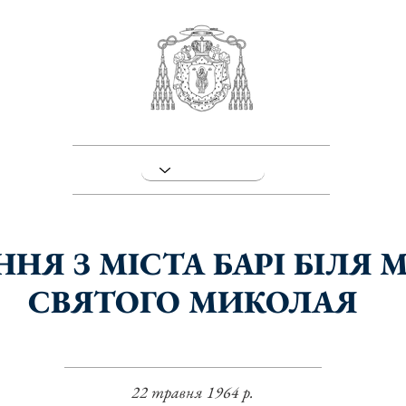
НЯ З МІСТА БАРІ БІЛЯ
СВЯТОГО МИКОЛАЯ
22 травня 1964 р.