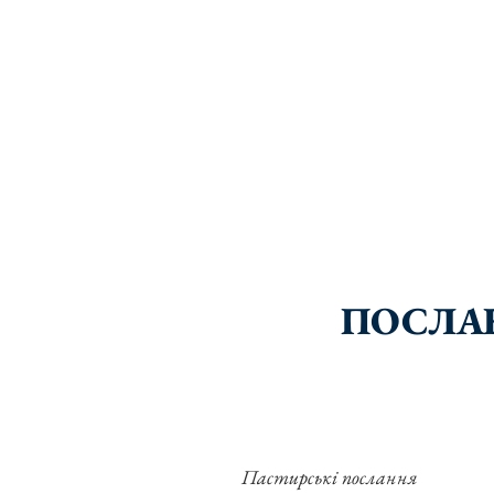
ПОСЛАН
Пастирські послання